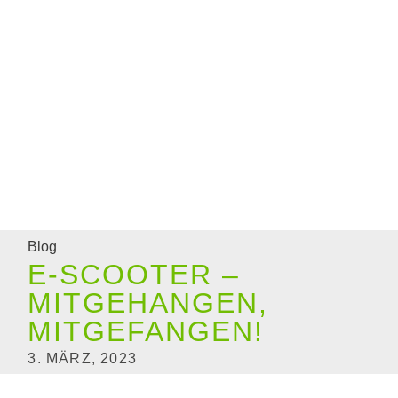
Blog
E-SCOOTER –
MITGEHANGEN,
MITGEFANGEN!
3. MÄRZ, 2023