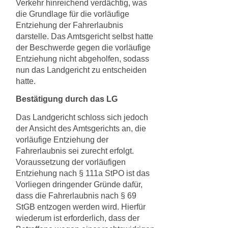
Verkehr hinreichend verdächtig, was
die Grundlage für die vorläufige
Entziehung der Fahrerlaubnis
darstelle. Das Amtsgericht selbst hatte
der Beschwerde gegen die vorläufige
Entziehung nicht abgeholfen, sodass
nun das Landgericht zu entscheiden
hatte.
Bestätigung durch das LG
Das Landgericht schloss sich jedoch
der Ansicht des Amtsgerichts an, die
vorläufige Entziehung der
Fahrerlaubnis sei zurecht erfolgt.
Voraussetzung der vorläufigen
Entziehung nach § 111a StPO ist das
Vorliegen dringender Gründe dafür,
dass die Fahrerlaubnis nach § 69
StGB entzogen werden wird. Hierfür
wiederum ist erforderlich, dass der