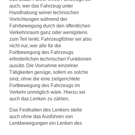
auch, wer das Fahrzeug unter
Handhabung seiner technischen
Vorrichtungen während der
Fahrbewegung durch den öffentlichen
Verkehrsraum ganz oder wenigstens
zum Teil lenkt. Fahrzeugführer sei also
nicht nur, wer alle für die
Fortbewegung des Fahrzeugs
erforderlichen technischen Funktionen
ausübt. Die Vornahme einzelner
Tätigkeiten genüge, sofern es solche
sind, ohne die eine zielgerichtete
Fortbewegung des Fahrzeugs im
Verkehr unmöglich wäre. Hierzu sei
auch das Lenken zu zählen.
Das Festhalten des Lenkers stelle
auch ohne das Ausführen von
Lenkbewegungen ein Lenken des
Fahrzeugs dar. Das Festhalten führe