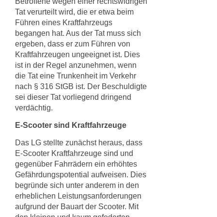
Betroffene wegen einer rechtswidrigen
Tat verurteilt wird, die er etwa beim
Führen eines Kraftfahrzeugs
begangen hat. Aus der Tat muss sich
ergeben, dass er zum Führen von
Kraftfahrzeugen ungeeignet ist. Dies
ist in der Regel anzunehmen, wenn
die Tat eine Trunkenheit im Verkehr
nach § 316 StGB ist. Der Beschuldigte
sei dieser Tat vorliegend dringend
verdächtig.
E-Scooter sind Kraftfahrzeuge
Das LG stellte zunächst heraus, dass
E-Scooter Kraftfahrzeuge sind und
gegenüber Fahrrädern ein erhöhtes
Gefährdungspotential aufweisen. Dies
begründe sich unter anderem in den
erheblichen Leistungsanforderungen
aufgrund der Bauart der Scooter. Mit