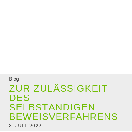
Blog
ZUR ZULÄSSIGKEIT
DES
SELBSTÄNDIGEN
BEWEISVERFAHRENS
8. JULI, 2022