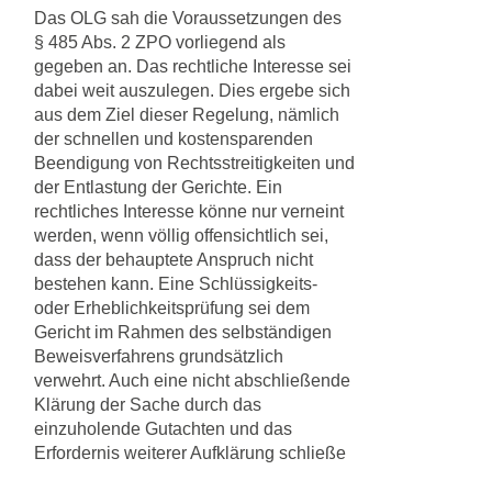
Das OLG sah die Voraussetzungen des
§ 485 Abs. 2 ZPO vorliegend als
gegeben an. Das rechtliche Interesse sei
dabei weit auszulegen. Dies ergebe sich
aus dem Ziel dieser Regelung, nämlich
der schnellen und kostensparenden
Beendigung von Rechtsstreitigkeiten und
der Entlastung der Gerichte. Ein
rechtliches Interesse könne nur verneint
werden, wenn völlig offensichtlich sei,
dass der behauptete Anspruch nicht
bestehen kann. Eine Schlüssigkeits-
oder Erheblichkeitsprüfung sei dem
Gericht im Rahmen des selbständigen
Beweisverfahrens grundsätzlich
verwehrt. Auch eine nicht abschließende
Klärung der Sache durch das
einzuholende Gutachten und das
Erfordernis weiterer Aufklärung schließe
das rechtliche Interesse nicht aus. Es