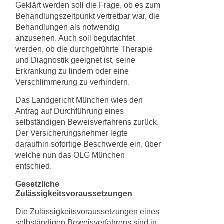
Geklärt werden soll die Frage, ob es zum
Behandlungszeitpunkt vertretbar war, die
Behandlungen als notwendig
anzusehen. Auch soll begutachtet
werden, ob die durchgeführte Therapie
und Diagnostik geeignet ist, seine
Erkrankung zu lindern oder eine
Verschlimmerung zu verhindern.
Das Landgericht München wies den
Antrag auf Durchführung eines
selbständigen Beweisverfahrens zurück.
Der Versicherungsnehmer legte
daraufhin sofortige Beschwerde ein, über
welche nun das OLG München
entschied.
Gesetzliche
Zulässigkeitsvoraussetzungen
Die Zulässigkeitsvoraussetzungen eines
selbständigen Beweisverfahrens sind in