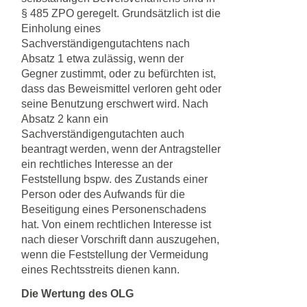
§ 485 ZPO geregelt. Grundsätzlich ist die
Einholung eines
Sachverständigengutachtens nach
Absatz 1 etwa zulässig, wenn der
Gegner zustimmt, oder zu befürchten ist,
dass das Beweismittel verloren geht oder
seine Benutzung erschwert wird. Nach
Absatz 2 kann ein
Sachverständigengutachten auch
beantragt werden, wenn der Antragsteller
ein rechtliches Interesse an der
Feststellung bspw. des Zustands einer
Person oder des Aufwands für die
Beseitigung eines Personenschadens
hat. Von einem rechtlichen Interesse ist
nach dieser Vorschrift dann auszugehen,
wenn die Feststellung der Vermeidung
eines Rechtsstreits dienen kann.
Die Wertung des OLG