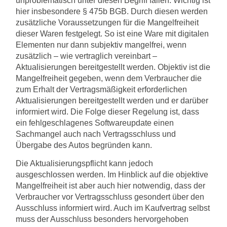
unproblematisch unter diesen Begriff fallen. Wichtig ist
hier insbesondere § 475b BGB. Durch diesen werden
zusätzliche Voraussetzungen für die Mangelfreiheit
dieser Waren festgelegt. So ist eine Ware mit digitalen
Elementen nur dann subjektiv mangelfrei, wenn
zusätzlich – wie vertraglich vereinbart –
Aktualisierungen bereitgestellt werden. Objektiv ist die
Mangelfreiheit gegeben, wenn dem Verbraucher die
zum Erhalt der Vertragsmäßigkeit erforderlichen
Aktualisierungen bereitgestellt werden und er darüber
informiert wird. Die Folge dieser Regelung ist, dass
ein fehlgeschlagenes Softwareupdate einen
Sachmangel auch nach Vertragsschluss und
Übergabe des Autos begründen kann.
Die Aktualisierungspflicht kann jedoch
ausgeschlossen werden. Im Hinblick auf die objektive
Mangelfreiheit ist aber auch hier notwendig, dass der
Verbraucher vor Vertragsschluss gesondert über den
Ausschluss informiert wird. Auch im Kaufvertrag selbst
muss der Ausschluss besonders hervorgehoben