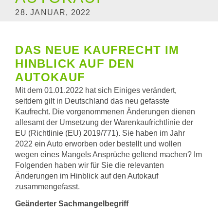
28. JANUAR, 2022
DAS NEUE KAUFRECHT IM
HINBLICK AUF DEN
AUTOKAUF
Mit dem 01.01.2022 hat sich Einiges verändert,
seitdem gilt in Deutschland das neu gefasste
Kaufrecht. Die vorgenommenen Änderungen dienen
allesamt der Umsetzung der Warenkaufrichtlinie der
EU (Richtlinie (EU) 2019/771). Sie haben im Jahr
2022 ein Auto erworben oder bestellt und wollen
wegen eines Mangels Ansprüche geltend machen? Im
Folgenden haben wir für Sie die relevanten
Änderungen im Hinblick auf den Autokauf
zusammengefasst.
Geänderter Sachmangelbegriff