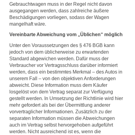
Gebrauchtwagen muss in der Regel nicht davon
ausgegangen werden, dass zahlreiche äußere
Beschädigungen vorliegen, sodass der Wagen
mangelhaft wäre.
Vereinbarte Abweichung vom „Üblichen“ möglich
Unter den Voraussetzungen des § 476 BGB kann
jedoch von dem üblicherweise zu erwartenden
Standard abgewichen werden. Dafür muss der
Verbraucher vor Vertragsschluss darüber informiert
werden, dass ein bestimmtes Merkmal – des Autos in
unserem Fall – von den objektiven Anforderungen
abweicht. Diese Information muss dem Käufer
losgelöst von dem Vertrag separat zur Verfügung
gestellt werden. In Umsetzung der Richtlinie wird hier
mehr gefordert als bei der Übermittlung anderer
vorvertraglicher Informationen. Zusätzlich zu der
separaten Information müssen die Abweichungen
auch im Vertrag selbst hervorgehoben aufgeführt
werden. Nicht ausreichend ist es, wenn die