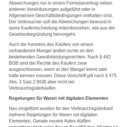
Abweichungen nur in einem Formularvertrag neben
anderen Vereinbarungen aufgeführt oder in
Allgemeinen Geschäftsbedingungen enthalten sind.
Der Verbraucher soll die Abweichungen bewusst in
seine Kaufentscheidung miteinbeziehen, wie aus der
Gesetzesbegründung hervorgeht.
Auch die Kenntnis des Käufers von einem
vorhandenen Mangel ändert nichts an den
bestehenden Gewährleistungsrechten. Nach § 442
BGB sind die Rechte des Käufers zwar
ausgeschlossen, wenn er den Mangel kennt oder
hätte kennen müssen. Diese Vorschrift gilt nach § 475
Abs. 3 Satz 2 BGB aber nicht bei
Verbrauchsgüterkäufen.
Regelungen für Waren mit digitalen Elementen
Neu eingeführt wurden für den Verbrauchsgüterkauf
mehrere Regelungen für Waren mit digitalen
Elementen. Gerade neuere Autos dürften