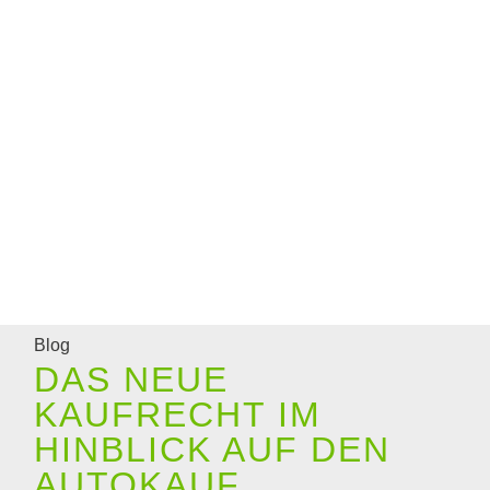
Blog
DAS NEUE
KAUFRECHT IM
HINBLICK AUF DEN
AUTOKAUF