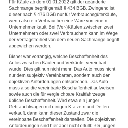
Für Käufe ab dem 01.01.2022 gilt der geänderte
Sachmangelbegriff gemäß § 434 BGB. Zwingend ist
dieser nach § 476 BGB nur für Verbrauchsgüterkäufe,
wenn also ein Verbraucher eine Ware von einem
Unternehmer kauft. Bei (Ver-)Käufen zwischen zwei
Unternehmern oder zwei Verbrauchern kann im Wege
der Vertragsfreiheit von dem neuen Sachmangelbegriff
abgewichen werden.
Bisher war vorrangig, welche Beschaffenheit des
Autos zwischen Käufer und Verkäufer vereinbart
wurde. Dies gilt nun nicht mehr: Das Auto muss nicht
nur dem subjektiv Vereinbarten, sondern auch den
objektiven Anforderungen entsprechen. Das Auto
muss also die vereinbarte Beschaffenheit aufweisen
sowie auch die für vergleichbare Kraftfahrzeuge
übliche Beschaffenheit. Wird etwa ein junger
Gebrauchtwagen mit einigen Kratzern und Dellen
verkauft, dann kann dieser Zustand zwar die
vereinbarte Beschaffenheit darstellen. Die objektiven
Anforderungen sind hier aber nicht erfüllt: Bei jungen